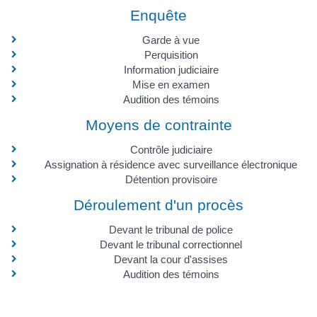
Enquête
Garde à vue
Perquisition
Information judiciaire
Mise en examen
Audition des témoins
Moyens de contrainte
Contrôle judiciaire
Assignation à résidence avec surveillance électronique
Détention provisoire
Déroulement d'un procès
Devant le tribunal de police
Devant le tribunal correctionnel
Devant la cour d'assises
Audition des témoins