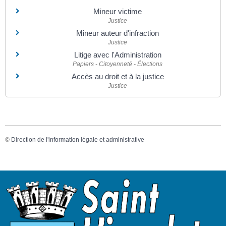
Mineur victime
Justice
Mineur auteur d'infraction
Justice
Litige avec l'Administration
Papiers - Citoyenneté - Élections
Accès au droit et à la justice
Justice
©
Direction de l'information légale et administrative