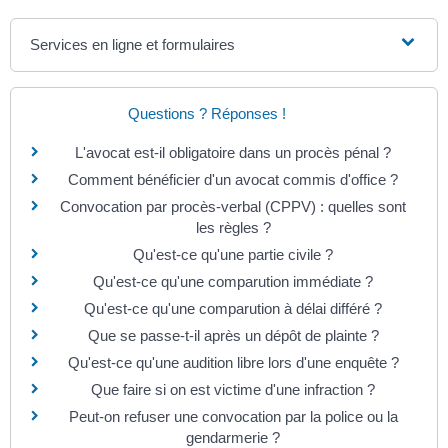
Services en ligne et formulaires
Questions ? Réponses !
L'avocat est-il obligatoire dans un procès pénal ?
Comment bénéficier d'un avocat commis d'office ?
Convocation par procès-verbal (CPPV) : quelles sont
les règles ?
Qu'est-ce qu'une partie civile ?
Qu'est-ce qu'une comparution immédiate ?
Qu'est-ce qu'une comparution à délai différé ?
Que se passe-t-il après un dépôt de plainte ?
Qu'est-ce qu'une audition libre lors d'une enquête ?
Que faire si on est victime d'une infraction ?
Peut-on refuser une convocation par la police ou la
gendarmerie ?