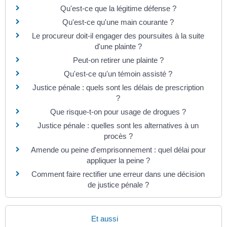
Qu'est-ce que la légitime défense ?
Qu'est-ce qu'une main courante ?
Le procureur doit-il engager des poursuites à la suite
d'une plainte ?
Peut-on retirer une plainte ?
Qu'est-ce qu'un témoin assisté ?
Justice pénale : quels sont les délais de prescription
?
Que risque-t-on pour usage de drogues ?
Justice pénale : quelles sont les alternatives à un
procès ?
Amende ou peine d'emprisonnement : quel délai pour
appliquer la peine ?
Comment faire rectifier une erreur dans une décision
de justice pénale ?
Et aussi