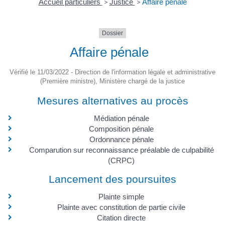
Accueil particuliers
>
Justice
>
Affaire pénale
Dossier
Affaire pénale
Vérifié le 11/03/2022 - Direction de l'information légale et administrative
(Première ministre), Ministère chargé de la justice
Mesures alternatives au procès
Médiation pénale
Composition pénale
Ordonnance pénale
Comparution sur reconnaissance préalable de culpabilité
(CRPC)
Lancement des poursuites
Plainte simple
Plainte avec constitution de partie civile
Citation directe