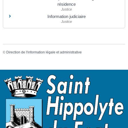
résidence
Justice
Information judiciaire
Justice
©
Direction de l'information légale et administrative