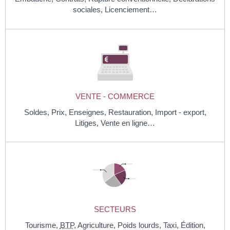
sociales,
Licenciement…
VENTE - COMMERCE
Soldes,
Prix,
Enseignes,
Restauration,
Import - export,
Litiges,
Vente en ligne…
SECTEURS
Tourisme,
BTP
,
Agriculture,
Poids lourds,
Taxi,
Édition,