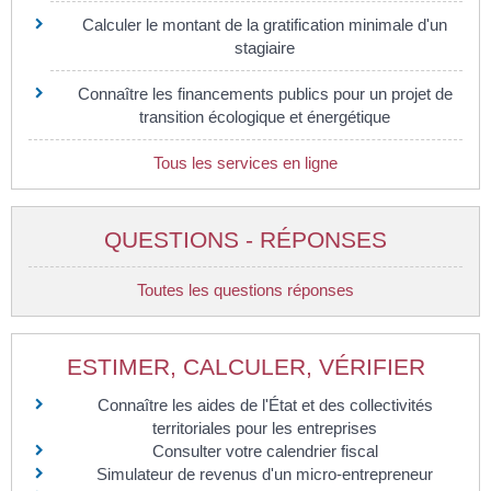
Calculer le montant de la gratification minimale d'un
stagiaire
Connaître les financements publics pour un projet de
transition écologique et énergétique
Tous les services en ligne
QUESTIONS - RÉPONSES
Toutes les questions réponses
ESTIMER, CALCULER, VÉRIFIER
Connaître les aides de l'État et des collectivités
territoriales pour les entreprises
Consulter votre calendrier fiscal
Simulateur de revenus d'un micro-entrepreneur