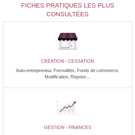
FICHES PRATIQUES LES PLUS
CONSULTÉES
CRÉATION - CESSATION
Auto-entrepreneur,
Formalités,
Fonds de commerce,
Modification,
Reprise…
GESTION - FINANCES