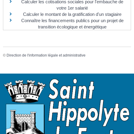
Calculer les cotisations sociales pour l'embauche de
votre 1er salarié
Calculer le montant de la gratification d'un stagiaire
Connaître les financements publics pour un projet de
transition écologique et énergétique
©
Direction de l'information légale et administrative