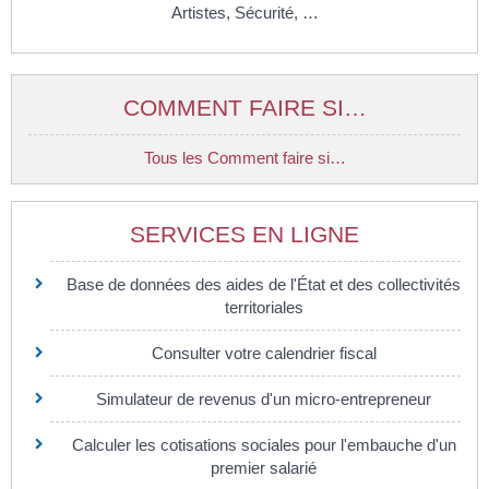
Artistes,
Sécurité, …
COMMENT FAIRE SI…
Tous les Comment faire si…
SERVICES EN LIGNE
Base de données des aides de l'État et des collectivités
territoriales
Consulter votre calendrier fiscal
Simulateur de revenus d'un micro-entrepreneur
Calculer les cotisations sociales pour l'embauche d'un
premier salarié