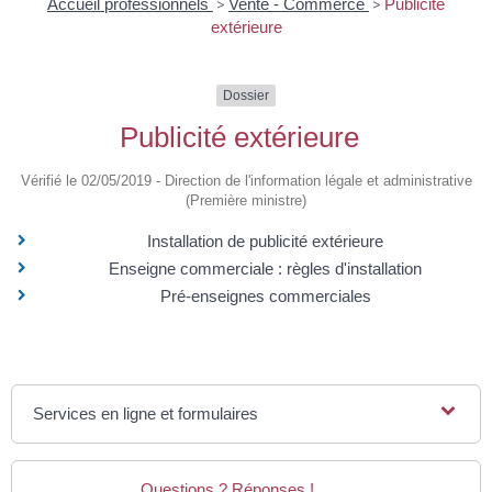
Accueil professionnels
>
Vente - Commerce
>
Publicité
extérieure
Dossier
Publicité extérieure
Vérifié le 02/05/2019 - Direction de l'information légale et administrative
(Première ministre)
Installation de publicité extérieure
Enseigne commerciale : règles d'installation
Pré-enseignes commerciales
Services en ligne et formulaires
Questions ? Réponses !