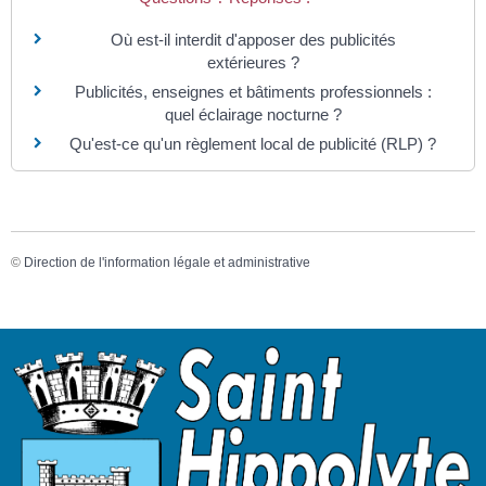
Où est-il interdit d'apposer des publicités
extérieures ?
Publicités, enseignes et bâtiments professionnels :
quel éclairage nocturne ?
Qu'est-ce qu'un règlement local de publicité (RLP) ?
©
Direction de l'information légale et administrative