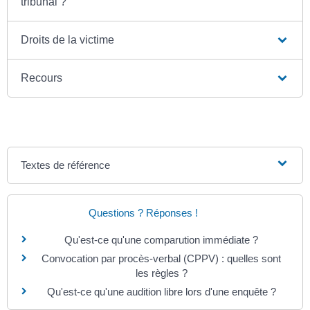
tribunal ?
Droits de la victime
Recours
Textes de référence
Questions ? Réponses !
Qu'est-ce qu'une comparution immédiate ?
Convocation par procès-verbal (CPPV) : quelles sont
les règles ?
Qu'est-ce qu'une audition libre lors d'une enquête ?