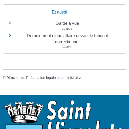
Et aussi
Garde à vue
Justice
Déroulement d'une affaire devant le tribunal
correctionnel
Justice
©
Direction de l'information légale et administrative