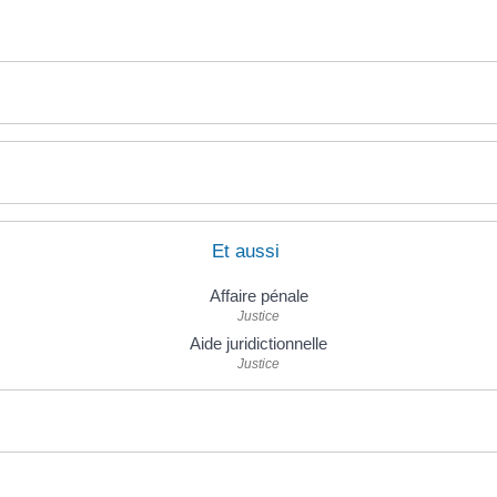
Et aussi
Affaire pénale
Justice
Aide juridictionnelle
Justice