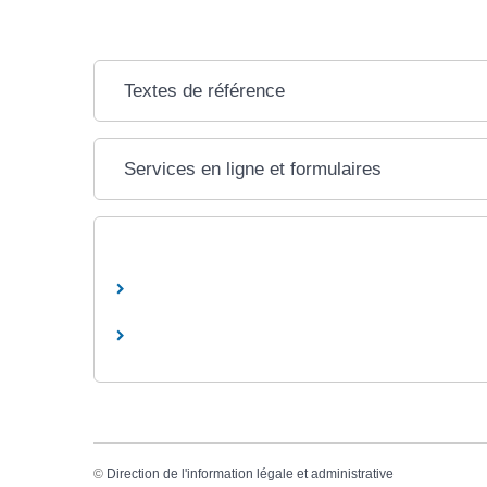
Textes de référence
Services en ligne et formulaires
©
Direction de l'information légale et administrative