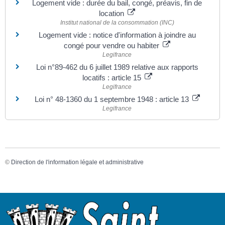
Logement vide : durée du bail, congé, préavis, fin de
location
Institut national de la consommation (INC)
Logement vide : notice d'information à joindre au
congé pour vendre ou habiter
Legifrance
Loi n°89-462 du 6 juillet 1989 relative aux rapports
locatifs : article 15
Legifrance
Loi n° 48-1360 du 1 septembre 1948 : article 13
Legifrance
©
Direction de l'information légale et administrative