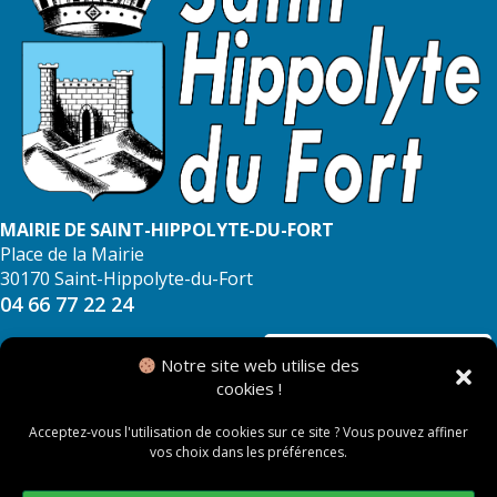
MAIRIE DE SAINT-HIPPOLYTE-DU-FORT
Place de la Mairie
30170 Saint-Hippolyte-du-Fort
04 66 77 22 24
NOUS CONTACTER
Notre site web utilise des
cookies !
Acceptez-vous l'utilisation de cookies sur ce site ? Vous pouvez affiner
vos choix dans les préférences.
© 2026 Mairie de Saint Hippolyte du Fort