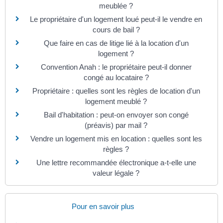
meublée ?
Le propriétaire d'un logement loué peut-il le vendre en
cours de bail ?
Que faire en cas de litige lié à la location d'un
logement ?
Convention Anah : le propriétaire peut-il donner
congé au locataire ?
Propriétaire : quelles sont les règles de location d'un
logement meublé ?
Bail d'habitation : peut-on envoyer son congé
(préavis) par mail ?
Vendre un logement mis en location : quelles sont les
règles ?
Une lettre recommandée électronique a-t-elle une
valeur légale ?
Pour en savoir plus