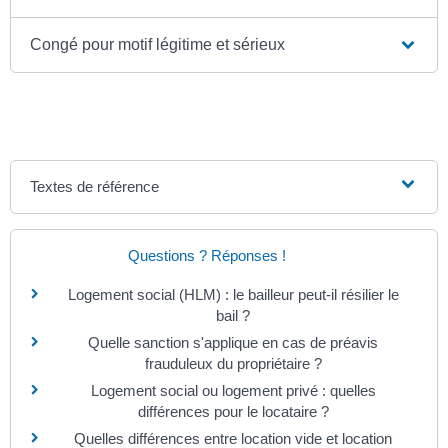
Congé pour motif légitime et sérieux
Textes de référence
Questions ? Réponses !
Logement social (HLM) : le bailleur peut-il résilier le
bail ?
Quelle sanction s'applique en cas de préavis
frauduleux du propriétaire ?
Logement social ou logement privé : quelles
différences pour le locataire ?
Quelles différences entre location vide et location