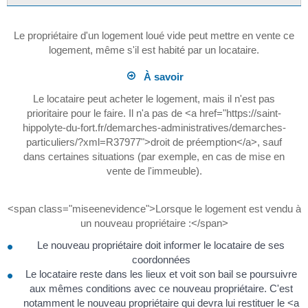
Le propriétaire d'un logement loué vide peut mettre en vente ce
logement, même s'il est habité par un locataire.
À savoir
Le locataire peut acheter le logement, mais il n'est pas
prioritaire pour le faire. Il n'a pas de <a href="https://saint-
hippolyte-du-fort.fr/demarches-administratives/demarches-
particuliers/?xml=R37977">droit de préemption</a>, sauf
dans certaines situations (par exemple, en cas de mise en
vente de l'immeuble).
<span class="miseenevidence">Lorsque le logement est vendu à
un nouveau propriétaire :</span>
Le nouveau propriétaire doit informer le locataire de ses
coordonnées
Le locataire reste dans les lieux et voit son bail se poursuivre
aux mêmes conditions avec ce nouveau propriétaire. C'est
notamment le nouveau propriétaire qui devra lui restituer le <a