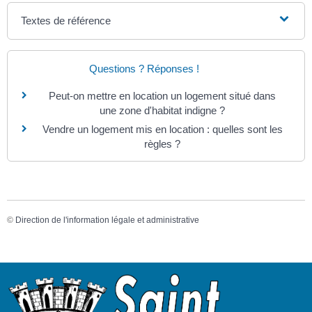
Textes de référence
Questions ? Réponses !
Peut-on mettre en location un logement situé dans
une zone d'habitat indigne ?
Vendre un logement mis en location : quelles sont les
règles ?
©
Direction de l'information légale et administrative