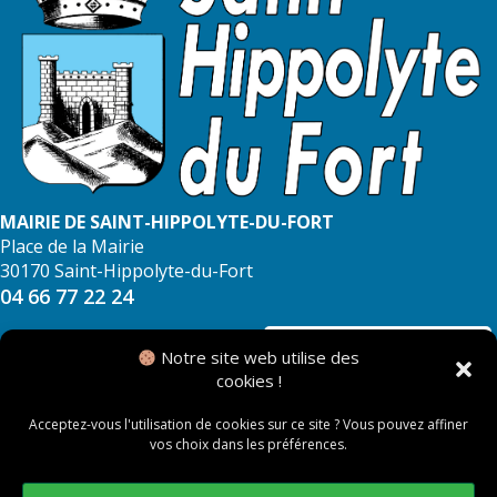
MAIRIE DE SAINT-HIPPOLYTE-DU-FORT
Place de la Mairie
30170 Saint-Hippolyte-du-Fort
04 66 77 22 24
NOUS CONTACTER
Notre site web utilise des
cookies !
Acceptez-vous l'utilisation de cookies sur ce site ? Vous pouvez affiner
vos choix dans les préférences.
© 2026 Mairie de Saint Hippolyte du Fort