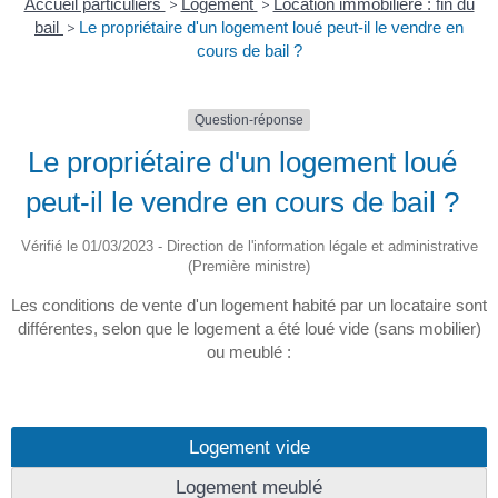
Accueil particuliers
>
Logement
>
Location immobilière : fin du
bail
>
Le propriétaire d'un logement loué peut-il le vendre en
cours de bail ?
Question-réponse
Le propriétaire d'un logement loué
peut-il le vendre en cours de bail ?
Vérifié le 01/03/2023 - Direction de l'information légale et administrative
(Première ministre)
Les conditions de vente d'un logement habité par un locataire sont
différentes, selon que le logement a été loué vide (sans mobilier)
ou meublé :
Logement vide
Logement meublé