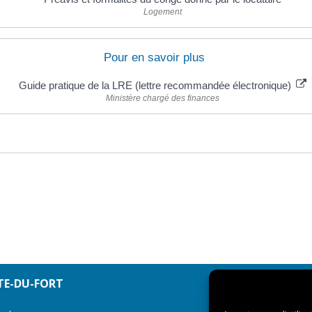
Logement
Pour en savoir plus
Guide pratique de la LRE (lettre recommandée électronique)
Ministère chargé des finances
TE-DU-FORT