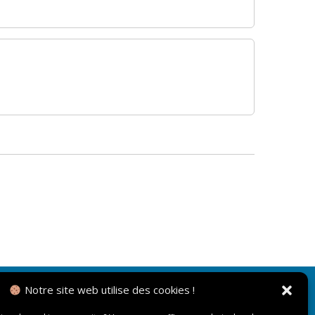
Notre site web utilise des cookies !
NOUS CONTACTER