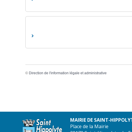
©
Direction de l'information légale et administrative
MAIRIE DE SAINT-HIPPOLY
Place de la Mairie