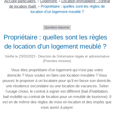
Accueil particuliers
>
Logement
>
Location immobilière : contrat
de location (bail)
>
Propriétaire : quelles sont les règles de
location d'un logement meublé ?
Question-réponse
Propriétaire : quelles sont les règles
de location d'un logement meublé ?
Vérifié le 23/03/2023 - Direction de l'information légale et administrative
(Première ministre)
Vous êtes propriétaire d'un logement qui n'est pas votre
domicile ? Vous voulez en faire une location meublée ? Vous
pouvez le proposer à un locataire pour qu'il en fasse son domicile,
une résidence secondaire ou une location de vacances. Selon
l'usage choisi, le contrat à signer est différent (bail d'habitation,
bail mobilité ou contrat de location pour un meublé de tourisme). Il
est en de même des règles de mise en location et des impôts que
vous aurez à payer.