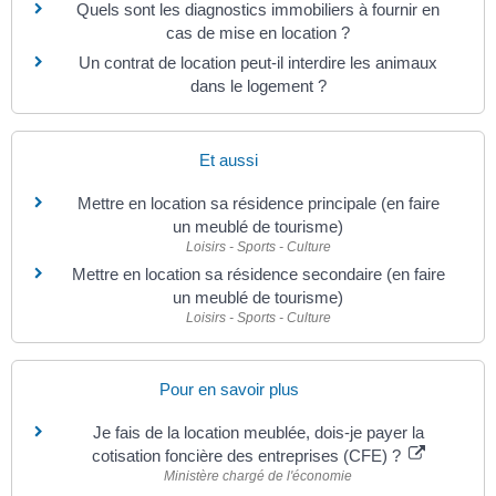
Quels sont les diagnostics immobiliers à fournir en
cas de mise en location ?
Un contrat de location peut-il interdire les animaux
dans le logement ?
Et aussi
Mettre en location sa résidence principale (en faire
un meublé de tourisme)
Loisirs - Sports - Culture
Mettre en location sa résidence secondaire (en faire
un meublé de tourisme)
Loisirs - Sports - Culture
Pour en savoir plus
Je fais de la location meublée, dois-je payer la
cotisation foncière des entreprises (CFE) ?
Ministère chargé de l'économie