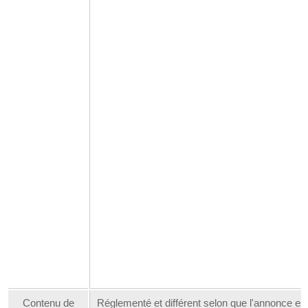
Contenu de
Réglementé et différent selon que l'annonce es