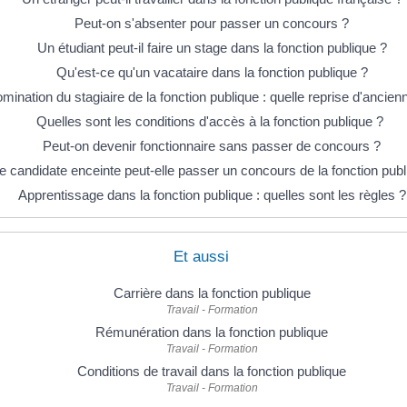
Peut-on s'absenter pour passer un concours ?
Un étudiant peut-il faire un stage dans la fonction publique ?
Qu'est-ce qu'un vacataire dans la fonction publique ?
mination du stagiaire de la fonction publique : quelle reprise d'ancien
Quelles sont les conditions d'accès à la fonction publique ?
Peut-on devenir fonctionnaire sans passer de concours ?
 candidate enceinte peut-elle passer un concours de la fonction publ
Apprentissage dans la fonction publique : quelles sont les règles ?
Et aussi
Carrière dans la fonction publique
Travail - Formation
Rémunération dans la fonction publique
Travail - Formation
Conditions de travail dans la fonction publique
Travail - Formation