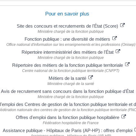
Pour en savoir plus
Site des concours et recrutements de l'État (Score)
Ministère chargé de la fonction publique
Fonction publique : une diversité de métiers
Office national d'information sur les enseignements et les professions (Onisep)
Répertoire interministériel des métiers de l'État
Ministère chargé de la fonction publique
Répertoire des métiers de la fonction publique territoriale
Centre national de la fonction publique territoriale (CNFPT)
Métiers de la santé
Ministère chargé de la santé
Avis de recrutement sans concours dans la fonction publique d'État
Ministère chargé de la fonction publique
 l'emploi des Centres de gestion de la fonction publique territoriale 
édération nationale des centres de gestion de la fonction publique territoriale (F
Offres d'emploi dans la fonction publique hospitalière
Fédération hospitalière de France
Assistance publique - Hôpitaux de Paris (AP-HP) : offres d'emploi
Assistance publique - Hôpitaux de Paris (AP-HP)