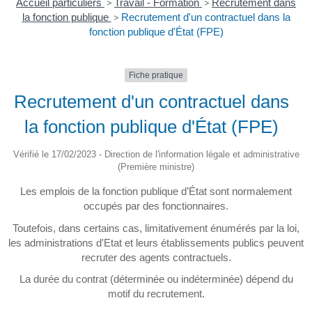
Accueil particuliers
>
Travail - Formation
>
Recrutement dans
la fonction publique
>
Recrutement d'un contractuel dans la
fonction publique d'État (FPE)
Fiche pratique
Recrutement d'un contractuel dans
la fonction publique d'État (FPE)
Vérifié le 17/02/2023 - Direction de l'information légale et administrative
(Première ministre)
Les emplois de la fonction publique d’État sont normalement
occupés par des fonctionnaires.
Toutefois, dans certains cas, limitativement énumérés par la loi,
les administrations d'Etat et leurs établissements publics peuvent
recruter des agents contractuels.
La durée du contrat (déterminée ou indéterminée) dépend du
motif du recrutement.