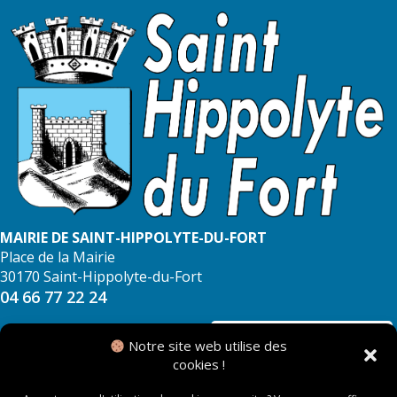
MAIRIE DE SAINT-HIPPOLYTE-DU-FORT
Place de la Mairie
30170 Saint-Hippolyte-du-Fort
04 66 77 22 24
NOUS CONTACTER
Notre site web utilise des
cookies !