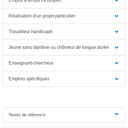
Emploi à temps incomplet
Réalisation d'un projet particulier
Travailleur handicapé
Jeune sans diplôme ou chômeur de longue durée
Enseignant-chercheur
Emplois spécifiques
Textes de référence