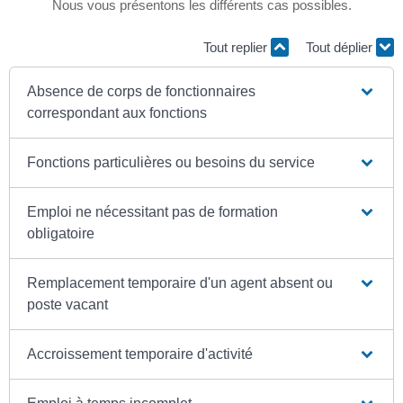
Nous vous présentons les différents cas possibles.
Tout replier
Tout déplier
Absence de corps de fonctionnaires
correspondant aux fonctions
Fonctions particulières ou besoins du service
Emploi ne nécessitant pas de formation
obligatoire
Remplacement temporaire d'un agent absent ou
poste vacant
Accroissement temporaire d'activité