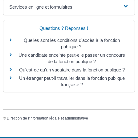
Services en ligne et formulaires
Questions ? Réponses !
Quelles sont les conditions d'accès à la fonction
publique ?
Une candidate enceinte peut-elle passer un concours
de la fonction publique ?
Qu'est-ce qu'un vacataire dans la fonction publique ?
Un étranger peut-il travailler dans la fonction publique
française ?
©
Direction de l'information légale et administrative