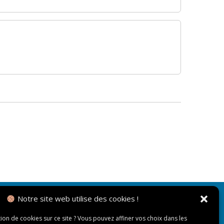
Notre site web utilise des cookies !
NOUS CONTACTER
tion de cookies sur ce site ? Vous pouvez affiner vos choix dans les