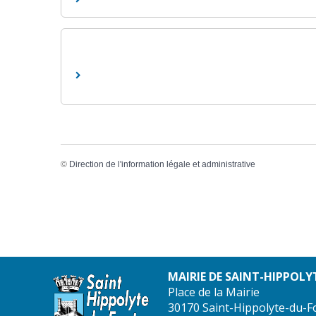
©
Direction de l'information légale et administrative
MAIRIE DE SAINT-HIPPOLY
Place de la Mairie
30170 Saint-Hippolyte-du-F