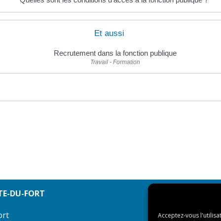
Et aussi
Recrutement dans la fonction publique
Travail - Formation
TE-DU-FORT
ort
Acceptez-vous l'utilisa