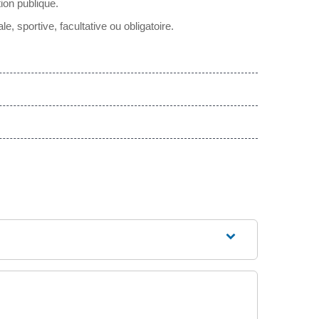
ion publique.
e, sportive, facultative ou obligatoire.