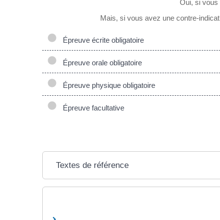
Oui, si vous
Mais, si vous avez une contre-indicatio
Épreuve écrite obligatoire
Épreuve orale obligatoire
Épreuve physique obligatoire
Épreuve facultative
Textes de référence