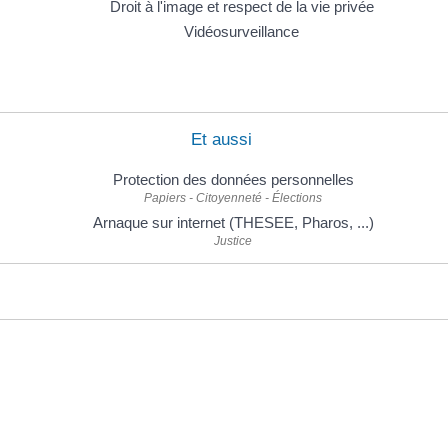
Droit à l'image et respect de la vie privée
Vidéosurveillance
Et aussi
Protection des données personnelles
Papiers - Citoyenneté - Élections
Arnaque sur internet (THESEE, Pharos, ...)
Justice