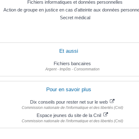
Fichiers informatiques et données personnelles
Action de groupe en justice en cas d'atteinte aux données personne
Secret médical
Et aussi
Fichiers bancaires
Argent - Impôts - Consommation
Pour en savoir plus
Dix conseils pour rester net sur le web
Commission nationale de l'informatique et des libertés (Cnil)
Espace jeunes du site de la Cnil
Commission nationale de l'informatique et des libertés (Cnil)