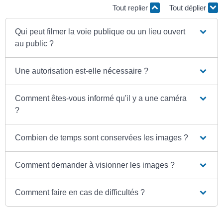
Tout replier
Tout déplier
Qui peut filmer la voie publique ou un lieu ouvert
au public ?
Une autorisation est-elle nécessaire ?
Comment êtes-vous informé qu'il y a une caméra
?
Combien de temps sont conservées les images ?
Comment demander à visionner les images ?
Comment faire en cas de difficultés ?