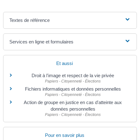
Textes de référence
Services en ligne et formulaires
Et aussi
Droit à l'image et respect de la vie privée
Papiers - Citoyenneté - Élections
Fichiers informatiques et données personnelles
Papiers - Citoyenneté - Élections
Action de groupe en justice en cas d'atteinte aux
données personnelles
Papiers - Citoyenneté - Élections
Pour en savoir plus