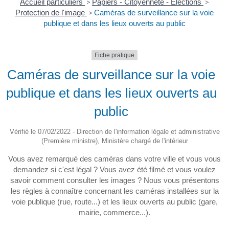
Accueil particuliers
>
Papiers - Citoyenneté - Élections
>
Protection de l'image
>
Caméras de surveillance sur la voie
publique et dans les lieux ouverts au public
Fiche pratique
Caméras de surveillance sur la voie
publique et dans les lieux ouverts au
public
Vérifié le 07/02/2022 - Direction de l'information légale et administrative
(Première ministre), Ministère chargé de l'intérieur
Vous avez remarqué des caméras dans votre ville et vous vous
demandez si c'est légal ? Vous avez été filmé et vous voulez
savoir comment consulter les images ? Nous vous présentons
les règles à connaître concernant les caméras installées sur la
voie publique (rue, route...) et les lieux ouverts au public (gare,
mairie, commerce...).