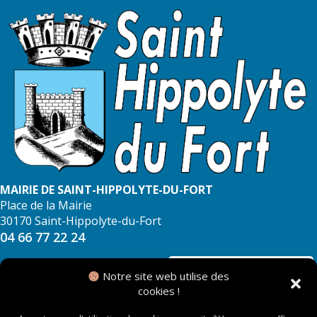
MAIRIE DE SAINT-HIPPOLYTE-DU-FORT
Place de la Mairie
30170 Saint-Hippolyte-du-Fort
04 66 77 22 24
NOUS CONTACTER
Notre site web utilise des
cookies !