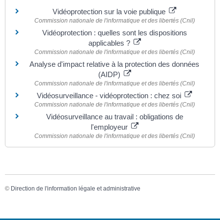
Vidéoprotection sur la voie publique
Commission nationale de l'informatique et des libertés (Cnil)
Vidéoprotection : quelles sont les dispositions
applicables ?
Commission nationale de l'informatique et des libertés (Cnil)
Analyse d'impact relative à la protection des données
(AIDP)
Commission nationale de l'informatique et des libertés (Cnil)
Vidéosurveillance - vidéoprotection : chez soi
Commission nationale de l'informatique et des libertés (Cnil)
Vidéosurveillance au travail : obligations de
l'employeur
Commission nationale de l'informatique et des libertés (Cnil)
©
Direction de l'information légale et administrative