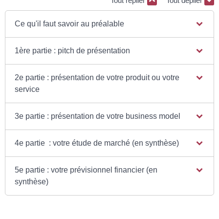
Tout replier
Tout déplier
Ce qu'il faut savoir au préalable
1ère partie : pitch de présentation
2e partie : présentation de votre produit ou votre
service
3e partie : présentation de votre business model
4e partie : votre étude de marché (en synthèse)
5e partie : votre prévisionnel financier (en
synthèse)