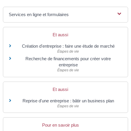
Services en ligne et formulaires
Et aussi
Création d'entreprise : faire une étude de marché
Étapes de vie
Recherche de financements pour créer votre
entreprise
Étapes de vie
Et aussi
Reprise d'une entreprise : bâtir un business plan
Étapes de vie
Pour en savoir plus