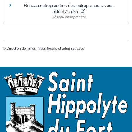
Réseau entreprendre : des entrepreneurs vous
aident à créer
Réseau entreprendre
©
Direction de l'information légale et administrative