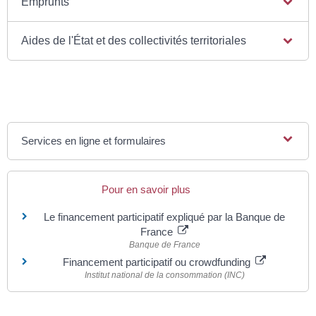
Emprunts
Aides de l'État et des collectivités territoriales
Services en ligne et formulaires
Pour en savoir plus
Le financement participatif expliqué par la Banque de
France
Banque de France
Financement participatif ou crowdfunding
Institut national de la consommation (INC)