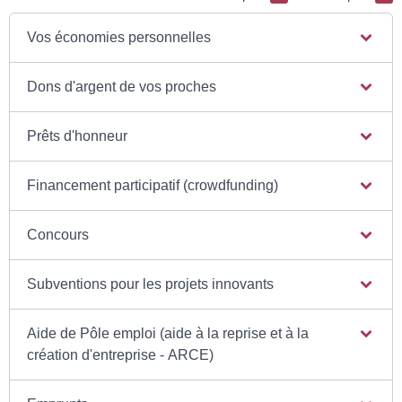
Vos économies personnelles
Dons d'argent de vos proches
Prêts d'honneur
Financement participatif (crowdfunding)
Concours
Subventions pour les projets innovants
Aide de Pôle emploi (aide à la reprise et à la
création d'entreprise - ARCE)