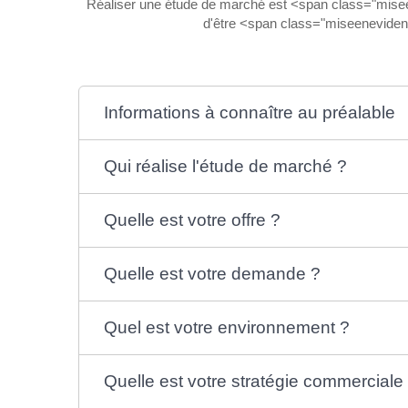
Réaliser une étude de marché est <span class="miseen
d'être <span class="miseeneviden
Informations à connaître au préalable
Qui réalise l'étude de marché ?
Quelle est votre offre ?
Quelle est votre demande ?
Quel est votre environnement ?
Quelle est votre stratégie commerciale