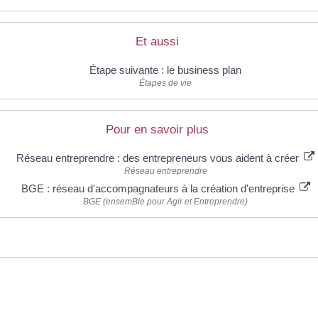
Et aussi
Étape suivante : le business plan
Étapes de vie
Pour en savoir plus
Réseau entreprendre : des entrepreneurs vous aident à créer
Réseau entreprendre
BGE : réseau d'accompagnateurs à la création d'entreprise
BGE (ensemBle pour Agir et Entreprendre)