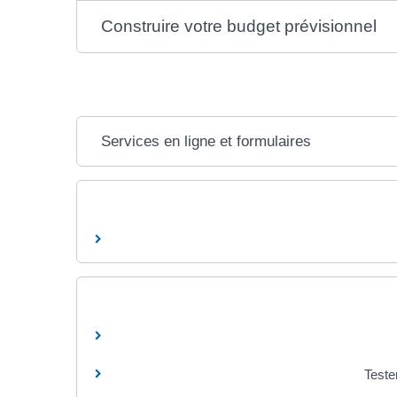
Construire votre budget prévisionnel
Services en ligne et formulaires
Teste