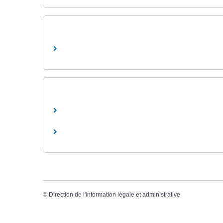
©
Direction de l'information légale et administrative