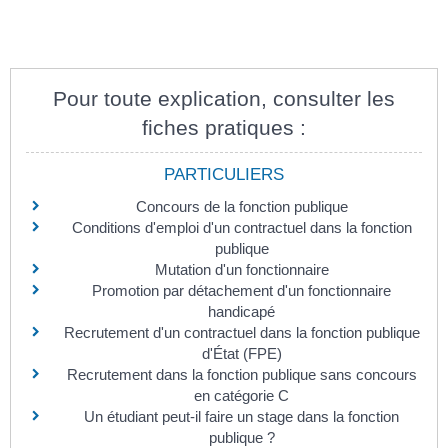
Pour toute explication, consulter les
fiches pratiques :
PARTICULIERS
Concours de la fonction publique
Conditions d'emploi d'un contractuel dans la fonction
publique
Mutation d'un fonctionnaire
Promotion par détachement d'un fonctionnaire
handicapé
Recrutement d'un contractuel dans la fonction publique
d'État (FPE)
Recrutement dans la fonction publique sans concours
en catégorie C
Un étudiant peut-il faire un stage dans la fonction
publique ?