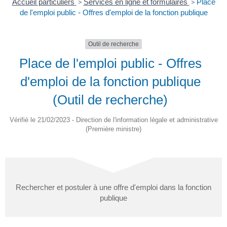
Accueil particuliers
>
Services en ligne et formulaires
>
Place
de l'emploi public - Offres d'emploi de la fonction publique
Outil de recherche
Place de l'emploi public - Offres
d'emploi de la fonction publique
(Outil de recherche)
Vérifié le 21/02/2023 - Direction de l'information légale et administrative
(Première ministre)
Rechercher et postuler à une offre d'emploi dans la fonction
publique