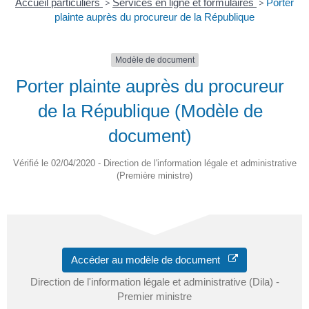
Accueil particuliers
>
Services en ligne et formulaires
>
Porter
plainte auprès du procureur de la République
Modèle de document
Porter plainte auprès du procureur
de la République (Modèle de
document)
Vérifié le 02/04/2020 - Direction de l'information légale et administrative
(Première ministre)
Accéder au modèle de document
Direction de l'information légale et administrative (Dila) -
Premier ministre