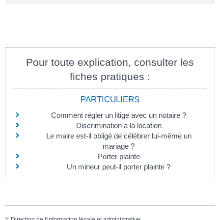
Pour toute explication, consulter les
fiches pratiques :
PARTICULIERS
Comment régler un litige avec un notaire ?
Discrimination à la location
Le maire est-il obligé de célébrer lui-même un
mariage ?
Porter plainte
Un mineur peut-il porter plainte ?
©
Direction de l'information légale et administrative