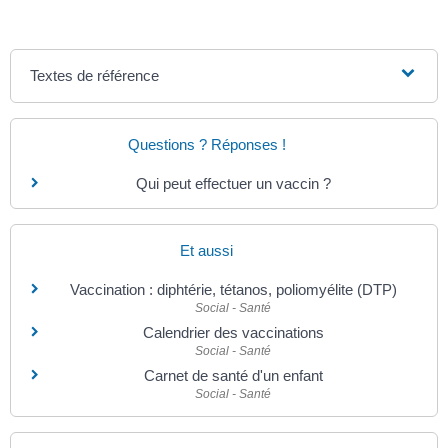
Textes de référence
Questions ? Réponses !
Qui peut effectuer un vaccin ?
Et aussi
Vaccination : diphtérie, tétanos, poliomyélite (DTP)
Social - Santé
Calendrier des vaccinations
Social - Santé
Carnet de santé d'un enfant
Social - Santé