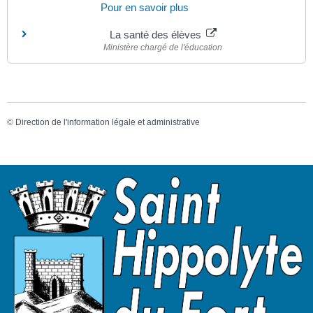
Pour en savoir plus
La santé des élèves
Ministère chargé de l'éducation
©
Direction de l'information légale et administrative