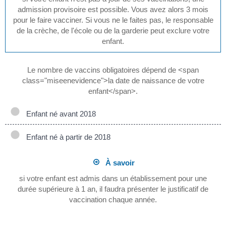
admission provisoire est possible. Vous avez alors 3 mois
pour le faire vacciner. Si vous ne le faites pas, le responsable
de la crèche, de l'école ou de la garderie peut exclure votre
enfant.
Le nombre de vaccins obligatoires dépend de <span
class="miseenevidence">la date de naissance de votre
enfant</span>.
Enfant né avant 2018
Enfant né à partir de 2018
À savoir
si votre enfant est admis dans un établissement pour une
durée supérieure à 1 an, il faudra présenter le justificatif de
vaccination chaque année.