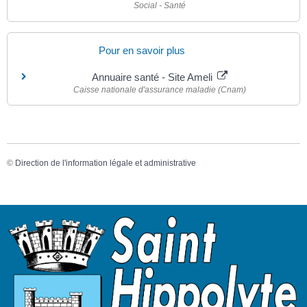
Social - Santé
Pour en savoir plus
Annuaire santé - Site Ameli
Caisse nationale d'assurance maladie (Cnam)
©
Direction de l'information légale et administrative