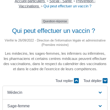
Accueil particuliers
>
Social - Santé
>
Prévention -
Vaccinations
>
Qui peut effectuer un vaccin ?
Question-réponse
Qui peut effectuer un vaccin ?
Vérifié le 26/09/2022 - Direction de l'information légale et administrative
(Première ministre)
Les médecins, les sages-femmes, les infirmiers ou infirmières,
les pharmaciens et certains centres médicaux peuvent effectuer
des vaccinations, dans le respect du calendrier des vaccinations
et dans le cadre de l'exercice de leurs compétences.
Tout replier
Tout déplier
Médecin
Sage-femme