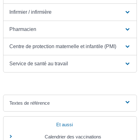
Infirmier / infirmière
Pharmacien
Centre de protection maternelle et infantile (PMI)
Service de santé au travail
Textes de référence
Et aussi
Calendrier des vaccinations