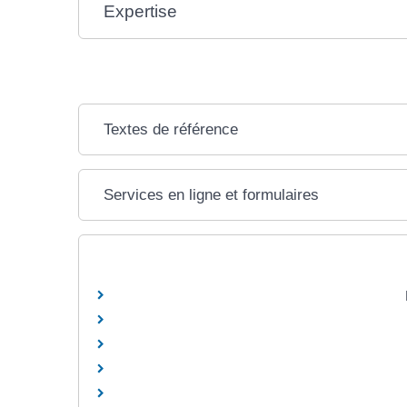
Expertise
Textes de référence
Services en ligne et formulaires