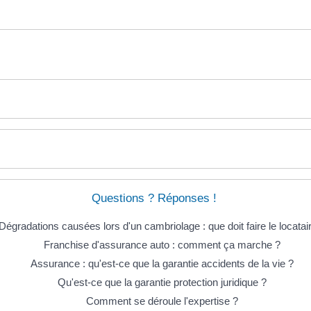
Questions ? Réponses !
Dégradations causées lors d'un cambriolage : que doit faire le locatai
Franchise d'assurance auto : comment ça marche ?
Assurance : qu'est-ce que la garantie accidents de la vie ?
Qu'est-ce que la garantie protection juridique ?
Comment se déroule l'expertise ?