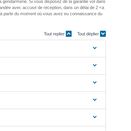
 la gendarmerie. Si vous disposez de la garantie vol dans
mmandée avec accusé de réception, dans un délai de 2 <a
> à partir du moment où vous avez eu connaissance du
Tout replier
Tout déplier