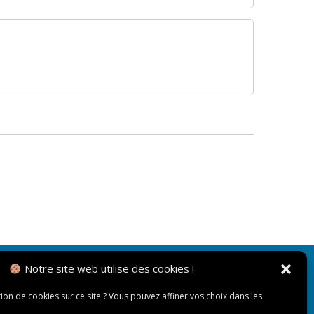
Notre site web utilise des cookies !
NOUS CONTACTER
tion de cookies sur ce site ? Vous pouvez affiner vos choix dans les