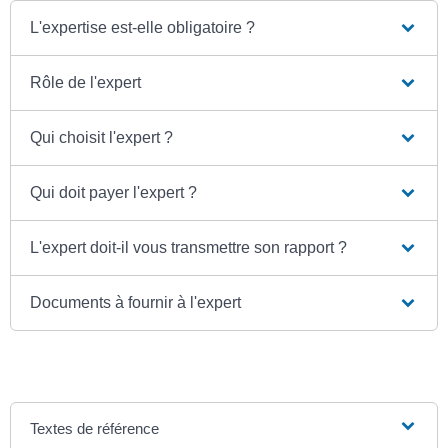
L'expertise est-elle obligatoire ?
Rôle de l'expert
Qui choisit l'expert ?
Qui doit payer l'expert ?
L'expert doit-il vous transmettre son rapport ?
Documents à fournir à l'expert
Textes de référence