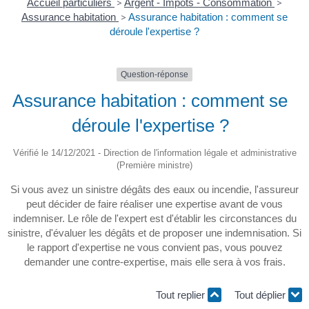
Accueil particuliers
>
Argent - Impôts - Consommation
>
Assurance habitation
>
Assurance habitation : comment se
déroule l'expertise ?
Question-réponse
Assurance habitation : comment se
déroule l'expertise ?
Vérifié le 14/12/2021 - Direction de l'information légale et administrative
(Première ministre)
Si vous avez un sinistre dégâts des eaux ou incendie, l'assureur
peut décider de faire réaliser une expertise avant de vous
indemniser. Le rôle de l'expert est d'établir les circonstances du
sinistre, d'évaluer les dégâts et de proposer une indemnisation. Si
le rapport d'expertise ne vous convient pas, vous pouvez
demander une contre-expertise, mais elle sera à vos frais.
Tout replier
Tout déplier