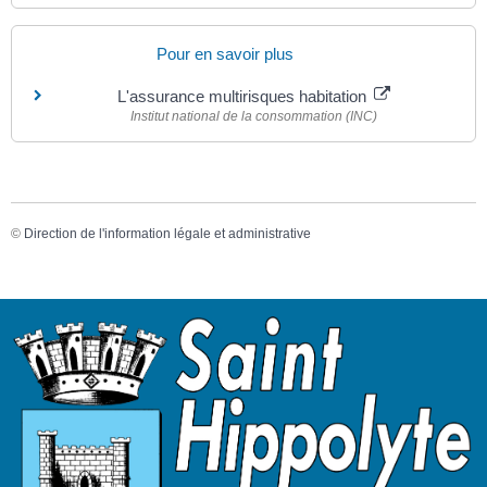
Pour en savoir plus
L'assurance multirisques habitation
Institut national de la consommation (INC)
©
Direction de l'information légale et administrative