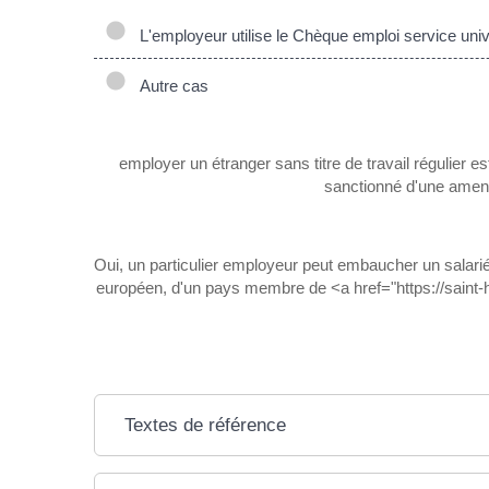
L'employeur utilise le Chèque emploi service uni
Autre cas
employer un étranger sans titre de travail régulier 
sanctionné d'une amen
Oui, un particulier employeur peut embaucher un salarié é
européen, d'un pays membre de <a href="https://saint
Textes de référence