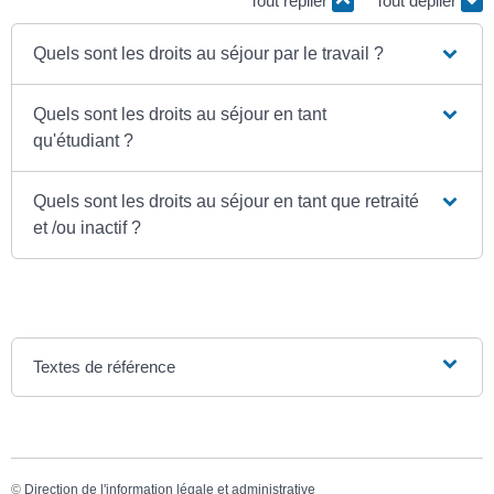
Tout replier
Tout déplier
Quels sont les droits au séjour par le travail ?
Quels sont les droits au séjour en tant
qu'étudiant ?
Quels sont les droits au séjour en tant que retraité
et /ou inactif ?
Textes de référence
©
Direction de l'information légale et administrative