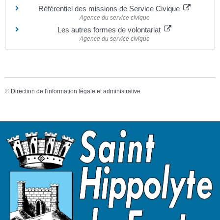
Référentiel des missions de Service Civique
Agence du service civique
Les autres formes de volontariat
Agence du service civique
©
Direction de l'information légale et administrative