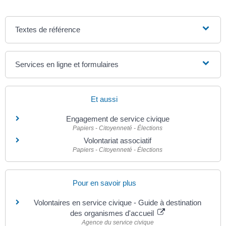
Textes de référence
Services en ligne et formulaires
Et aussi
Engagement de service civique
Papiers - Citoyenneté - Élections
Volontariat associatif
Papiers - Citoyenneté - Élections
Pour en savoir plus
Volontaires en service civique - Guide à destination
des organismes d'accueil
Agence du service civique