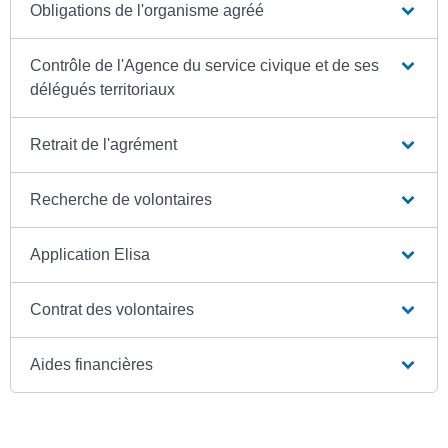
Obligations de l'organisme agréé
Contrôle de l'Agence du service civique et de ses
délégués territoriaux
Retrait de l'agrément
Recherche de volontaires
Application Elisa
Contrat des volontaires
Aides financières