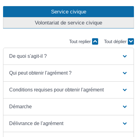
Service civique
Volontariat de service civique
Tout replier
Tout déplier
De quoi s'agit-il ?
Qui peut obtenir l'agrément ?
Conditions requises pour obtenir l'agrément
Démarche
Délivrance de l'agrément