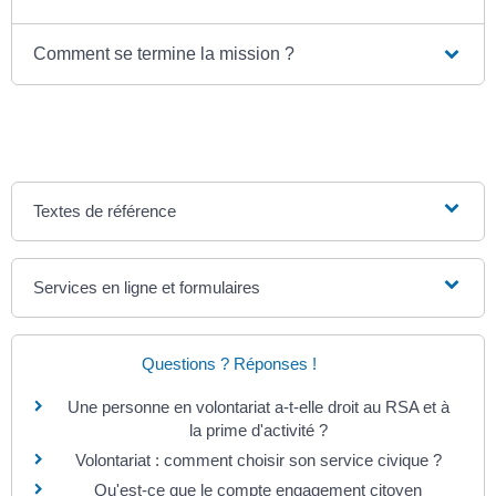
Comment se termine la mission ?
Textes de référence
Services en ligne et formulaires
Questions ? Réponses !
Une personne en volontariat a-t-elle droit au RSA et à
la prime d'activité ?
Volontariat : comment choisir son service civique ?
Qu'est-ce que le compte engagement citoyen