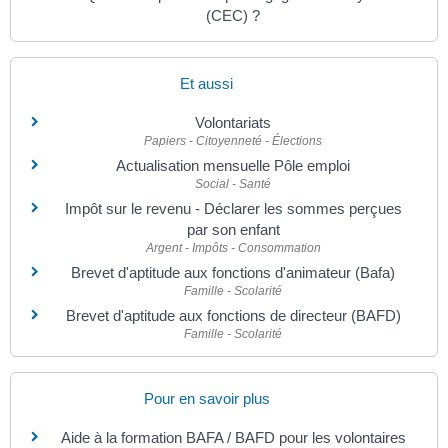
(CEC) ?
Et aussi
Volontariats
Papiers - Citoyenneté - Élections
Actualisation mensuelle Pôle emploi
Social - Santé
Impôt sur le revenu - Déclarer les sommes perçues
par son enfant
Argent - Impôts - Consommation
Brevet d'aptitude aux fonctions d'animateur (Bafa)
Famille - Scolarité
Brevet d'aptitude aux fonctions de directeur (BAFD)
Famille - Scolarité
Pour en savoir plus
Aide à la formation BAFA / BAFD pour les volontaires