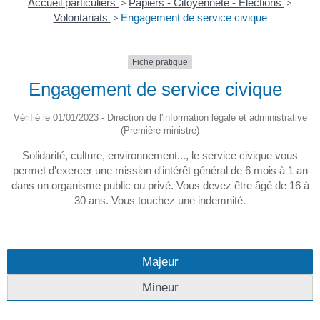
Accueil particuliers
>
Papiers - Citoyenneté - Élections
>
Volontariats
>
Engagement de service civique
Fiche pratique
Engagement de service civique
Vérifié le 01/01/2023 - Direction de l'information légale et administrative
(Première ministre)
Solidarité, culture, environnement..., le service civique vous
permet d'exercer une mission d'intérêt général de 6 mois à 1 an
dans un organisme public ou privé. Vous devez être âgé de 16 à
30 ans. Vous touchez une indemnité.
Majeur
Mineur