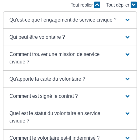
Tout replier
Tout déplier
Qu'est-ce que l'engagement de service civique ?
Qui peut être volontaire ?
Comment trouver une mission de service
civique ?
Qu'apporte la carte du volontaire ?
Comment est signé le contrat ?
Quel est le statut du volontaire en service
civique ?
Comment le volontaire est-il indemnisé ?