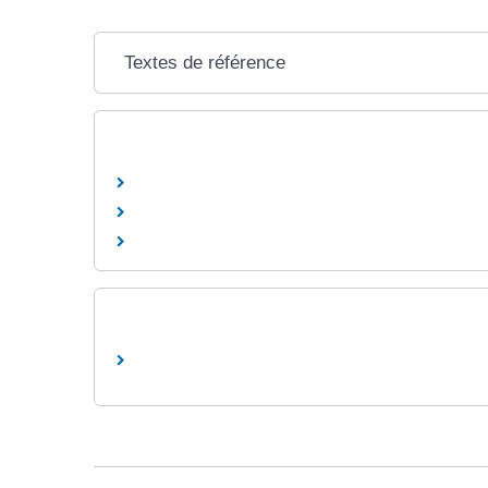
Textes de référence