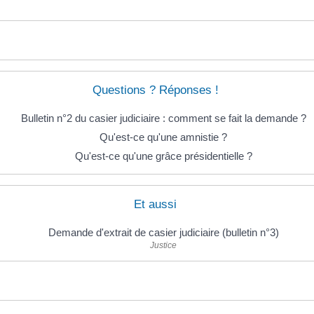
Questions ? Réponses !
Bulletin n°2 du casier judiciaire : comment se fait la demande ?
Qu'est-ce qu'une amnistie ?
Qu'est-ce qu'une grâce présidentielle ?
Et aussi
Demande d'extrait de casier judiciaire (bulletin n°3)
Justice