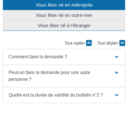
Vous êtes né en métropole
Vous êtes né en outre-mer
Vous êtes né à l'étranger
Tout replier
Tout déplier
Comment faire la demande ?
Peut-on faire la demande pour une autre
personne ?
Quelle est la durée de validité du bulletin n°3 ?