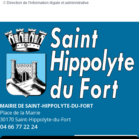
©
Direction de l'information légale et administrative
MAIRIE DE SAINT-HIPPOLYTE-DU-FORT
Place de la Mairie
30170 Saint-Hippolyte-du-Fort
04 66 77 22 24