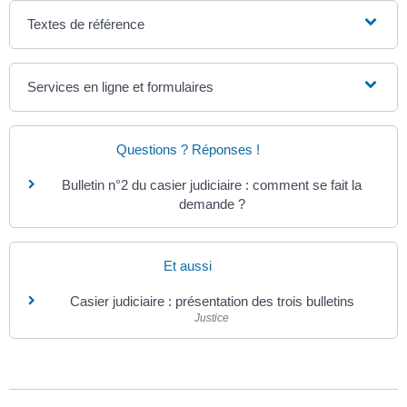
Textes de référence
Services en ligne et formulaires
Questions ? Réponses !
Bulletin n°2 du casier judiciaire : comment se fait la
demande ?
Et aussi
Casier judiciaire : présentation des trois bulletins
Justice