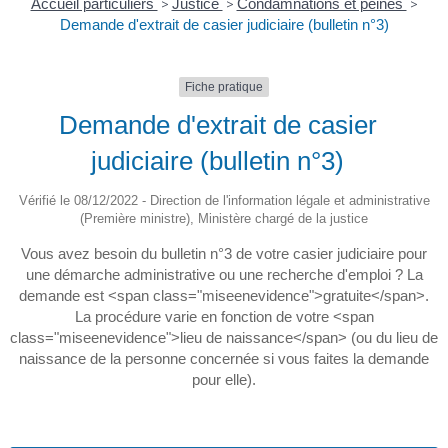
Accueil particuliers
>
Justice
>
Condamnations et peines
>
Demande d'extrait de casier judiciaire (bulletin n°3)
Fiche pratique
Demande d'extrait de casier
judiciaire (bulletin n°3)
Vérifié le 08/12/2022 - Direction de l'information légale et administrative
(Première ministre), Ministère chargé de la justice
Vous avez besoin du bulletin n°3 de votre casier judiciaire pour
une démarche administrative ou une recherche d'emploi ? La
demande est <span class="miseenevidence">gratuite</span>.
La procédure varie en fonction de votre <span
class="miseenevidence">lieu de naissance</span> (ou du lieu de
naissance de la personne concernée si vous faites la demande
pour elle).