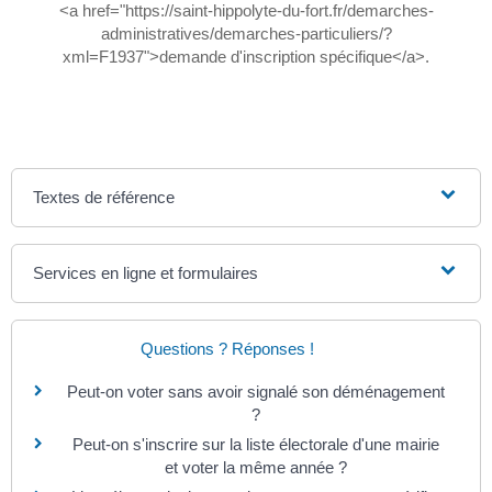
<a href="https://saint-hippolyte-du-fort.fr/demarches-
administratives/demarches-particuliers/?
xml=F1937">demande d'inscription spécifique</a>.
Textes de référence
Services en ligne et formulaires
Questions ? Réponses !
Peut-on voter sans avoir signalé son déménagement
?
Peut-on s'inscrire sur la liste électorale d'une mairie
et voter la même année ?