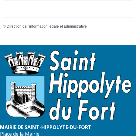
©
Direction de l'information légale et administrative
MAIRIE DE SAINT-HIPPOLYTE-DU-FORT
Place de la Mairie