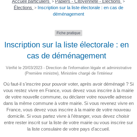
Accueil particuliers
>
Papiers - Citoyenneté - Élections
>
Élections
>
Inscription sur la liste électorale : en cas de
déménagement
Fiche pratique
Inscription sur la liste électorale : en
cas de déménagement
Vérifié le 20/03/2023 - Direction de l'information légale et administrative
(Première ministre), Ministère chargé de l'intérieur
Où faut-il s'inscrire pour pouvoir voter, après avoir déménagé ? Si
vous restez vivre en France, vous devez vous inscrire à la mairie
de votre nouvelle commune, ou déclarer votre nouvelle adresse
dans la même commune à votre mairie. Si vous revenez vivre en
France, vous devez vous inscrire à la mairie de votre nouveau
domicile. Si vous partez vivre à l'étranger, vous devez choisir
entre rester inscrit sur la liste de votre mairie ou vous inscrire sur
la liste consulaire de votre pays d'accueil.