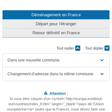
Déménagement en France
Départ pour l'étranger
Retour définitif en France
Tout replier
Tout déplier
Dans une nouvelle commune
Changement d'adresse dans la même commune
Attention :
Si vous êtes citoyen d'un <a href="http://europa.eu/about-
eu/countries/index_fr.htm" target="_blank">pays de l'Union
européenne</a> (autre que la France), vous devez faire une