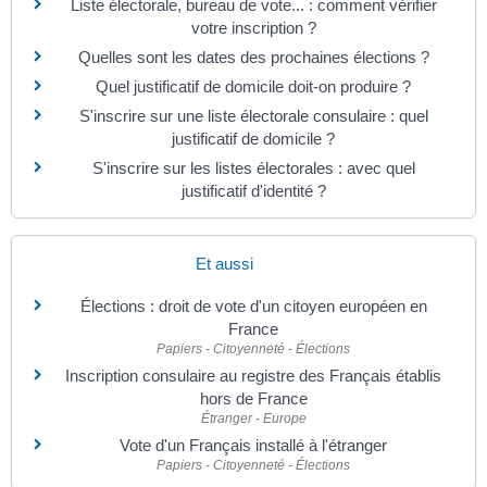
Liste électorale, bureau de vote... : comment vérifier
votre inscription ?
Quelles sont les dates des prochaines élections ?
Quel justificatif de domicile doit-on produire ?
S'inscrire sur une liste électorale consulaire : quel
justificatif de domicile ?
S'inscrire sur les listes électorales : avec quel
justificatif d'identité ?
Et aussi
Élections : droit de vote d'un citoyen européen en
France
Papiers - Citoyenneté - Élections
Inscription consulaire au registre des Français établis
hors de France
Étranger - Europe
Vote d'un Français installé à l'étranger
Papiers - Citoyenneté - Élections