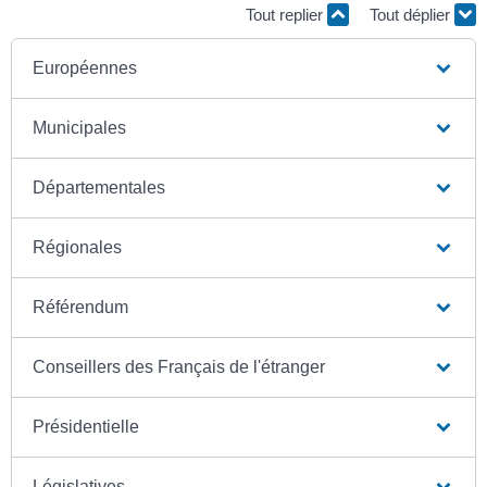
Tout replier
Tout déplier
Européennes
Municipales
Départementales
Régionales
Référendum
Conseillers des Français de l'étranger
Présidentielle
Législatives