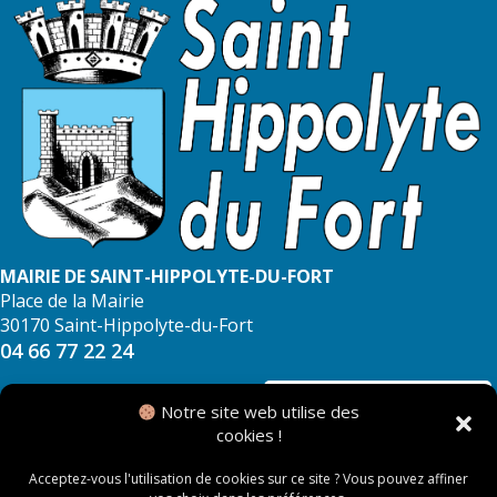
MAIRIE DE SAINT-HIPPOLYTE-DU-FORT
Place de la Mairie
30170 Saint-Hippolyte-du-Fort
04 66 77 22 24
NOUS CONTACTER
Notre site web utilise des
cookies !
Acceptez-vous l'utilisation de cookies sur ce site ? Vous pouvez affiner