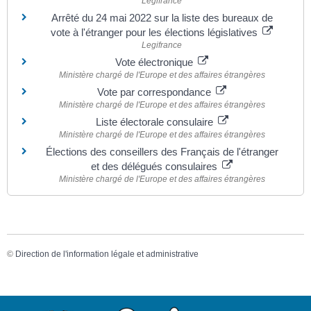
Legifrance
Arrêté du 24 mai 2022 sur la liste des bureaux de
vote à l'étranger pour les élections législatives
Legifrance
Vote électronique
Ministère chargé de l'Europe et des affaires étrangères
Vote par correspondance
Ministère chargé de l'Europe et des affaires étrangères
Liste électorale consulaire
Ministère chargé de l'Europe et des affaires étrangères
Élections des conseillers des Français de l'étranger
et des délégués consulaires
Ministère chargé de l'Europe et des affaires étrangères
©
Direction de l'information légale et administrative