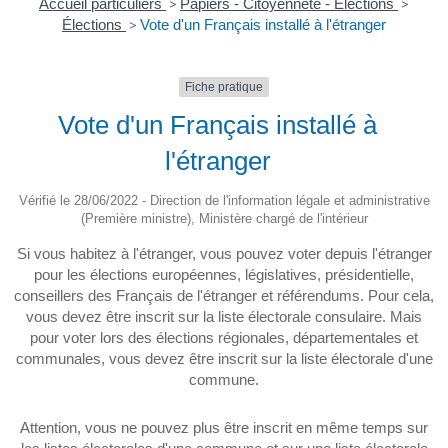
Accueil particuliers
>
Papiers - Citoyenneté - Élections
>
Élections
>
Vote d'un Français installé à l'étranger
Fiche pratique
Vote d'un Français installé à
l'étranger
Vérifié le 28/06/2022 - Direction de l'information légale et administrative
(Première ministre), Ministère chargé de l'intérieur
Si vous habitez à l'étranger, vous pouvez voter depuis l'étranger
pour les élections européennes, législatives, présidentielle,
conseillers des Français de l'étranger et référendums. Pour cela,
vous devez être inscrit sur la liste électorale consulaire. Mais
pour voter lors des élections régionales, départementales et
communales, vous devez être inscrit sur la liste électorale d'une
commune.
Attention, vous ne pouvez plus être inscrit en même temps sur