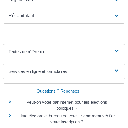
Récapitulatif
Textes de référence
Services en ligne et formulaires
Questions ? Réponses !
Peut-on voter par internet pour les élections
politiques ?
Liste électorale, bureau de vote... : comment vérifier
votre inscription ?