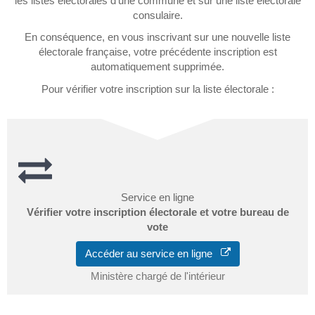
les listes électorales d'une commune et sur une liste électorale
consulaire.
En conséquence, en vous inscrivant sur une nouvelle liste
électorale française, votre précédente inscription est
automatiquement supprimée.
Pour vérifier votre inscription sur la liste électorale :
Service en ligne
Vérifier votre inscription électorale et votre bureau de
vote
Accéder au service en ligne
Ministère chargé de l'intérieur