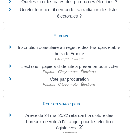
Quelles sont les dates des prochaines élections ?
Un électeur peut-il demander sa radiation des listes
électorales ?
Et aussi
Inscription consulaire au registre des Français établis
hors de France
Étranger - Europe
Élections : papiers d'identité à présenter pour voter
Papiers - Citoyenneté - Élections
Vote par procuration
Papiers - Citoyenneté - Élections
Pour en savoir plus
Arrêté du 24 mai 2022 retardant la clôture des
bureaux de vote à l'étranger pour les élection
législatives