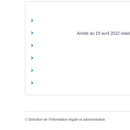
Arrêté du 19 avril 2022 rela
©
Direction de l'information légale et administrative