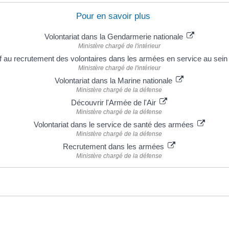
Pour en savoir plus
Volontariat dans la Gendarmerie nationale
Ministère chargé de l'intérieur
tif au recrutement des volontaires dans les armées en service au sei
Ministère chargé de l'intérieur
Volontariat dans la Marine nationale
Ministère chargé de la défense
Découvrir l'Armée de l'Air
Ministère chargé de la défense
Volontariat dans le service de santé des armées
Ministère chargé de la défense
Recrutement dans les armées
Ministère chargé de la défense