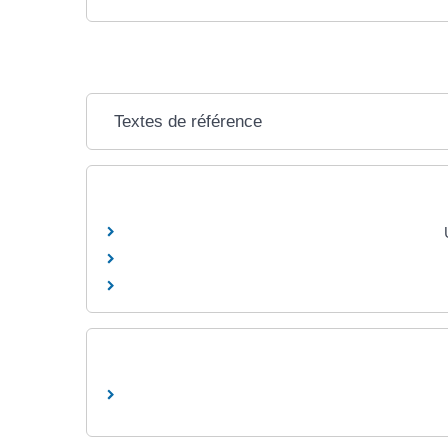
Textes de référence