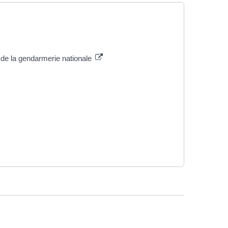
n de la gendarmerie nationale