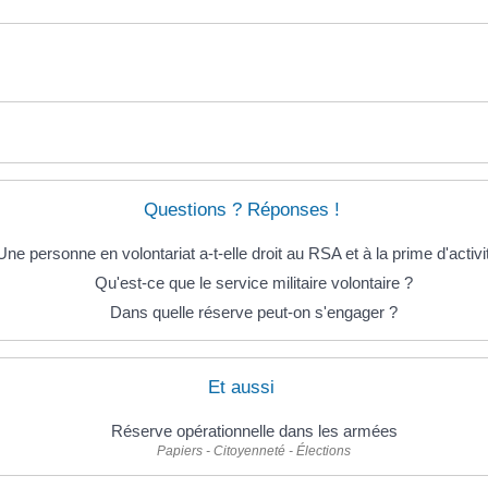
Questions ? Réponses !
Une personne en volontariat a-t-elle droit au RSA et à la prime d'activi
Qu'est-ce que le service militaire volontaire ?
Dans quelle réserve peut-on s'engager ?
Et aussi
Réserve opérationnelle dans les armées
Papiers - Citoyenneté - Élections