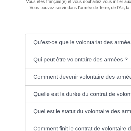
Vous êtes français(e) et vous souhaitez vous initier a
Vous pouvez servir dans l'armée de Terre, de l'Air, 
Qu'est-ce que le volontariat des armée
Qui peut être volontaire des armées ?
Comment devenir volontaire des armé
Quelle est la durée du contrat de volon
Quel est le statut du volontaire des ar
Comment finit le contrat de volontaire