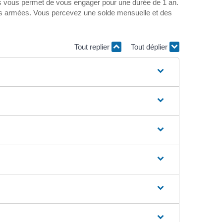
ées vous permet de vous engager pour une durée de 1 an.
 des armées. Vous percevez une solde mensuelle et des
Tout replier
Tout déplier