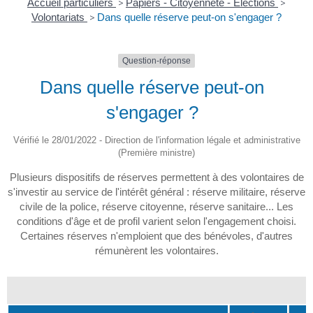
Accueil particuliers
>
Papiers - Citoyenneté - Élections
>
Volontariats
>
Dans quelle réserve peut-on s'engager ?
Question-réponse
Dans quelle réserve peut-on
s'engager ?
Vérifié le 28/01/2022 - Direction de l'information légale et administrative
(Première ministre)
Plusieurs dispositifs de réserves permettent à des volontaires de
s'investir au service de l'intérêt général : réserve militaire, réserve
civile de la police, réserve citoyenne, réserve sanitaire... Les
conditions d'âge et de profil varient selon l'engagement choisi.
Certaines réserves n'emploient que des bénévoles, d'autres
rémunèrent les volontaires.