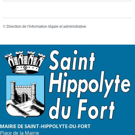
©
Direction de l'information légale et administrative
MAIRIE DE SAINT-HIPPOLYTE-DU-FORT
Place de la Mairie