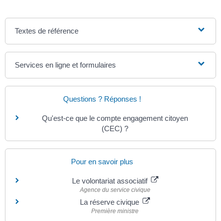
Textes de référence
Services en ligne et formulaires
Questions ? Réponses !
Qu'est-ce que le compte engagement citoyen
(CEC) ?
Pour en savoir plus
Le volontariat associatif
Agence du service civique
La réserve civique
Première ministre