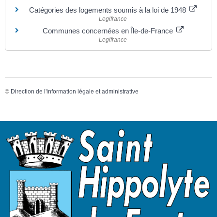
Catégories des logements soumis à la loi de 1948
Legifrance
Communes concernées en Île-de-France
Legifrance
©
Direction de l'information légale et administrative