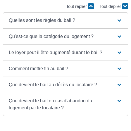
Tout replier
Tout déplier
Quelles sont les règles du bail ?
Qu'est-ce que la catégorie du logement ?
Le loyer peut-il être augmenté durant le bail ?
Comment mettre fin au bail ?
Que devient le bail au décès du locataire ?
Que devient le bail en cas d'abandon du
logement par le locataire ?