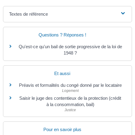
Textes de référence
Questions ? Réponses !
Qu'est-ce qu'un bail de sortie progressive de la loi de
1948 ?
Et aussi
Préavis et formalités du congé donné par le locataire
Logement
Saisir le juge des contentieux de la protection (crédit
à la consommation, bail)
Justice
Pour en savoir plus