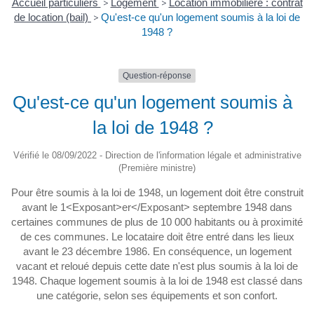
Accueil particuliers
>
Logement
>
Location immobilière : contrat
de location (bail)
>
Qu'est-ce qu'un logement soumis à la loi de
1948 ?
Question-réponse
Qu'est-ce qu'un logement soumis à
la loi de 1948 ?
Vérifié le 08/09/2022 - Direction de l'information légale et administrative
(Première ministre)
Pour être soumis à la loi de 1948, un logement doit être construit
avant le 1<Exposant>er</Exposant> septembre 1948 dans
certaines communes de plus de 10 000 habitants ou à proximité
de ces communes. Le locataire doit être entré dans les lieux
avant le 23 décembre 1986. En conséquence, un logement
vacant et reloué depuis cette date n'est plus soumis à la loi de
1948. Chaque logement soumis à la loi de 1948 est classé dans
une catégorie, selon ses équipements et son confort.