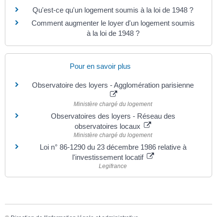
Qu'est-ce qu'un logement soumis à la loi de 1948 ?
Comment augmenter le loyer d'un logement soumis
à la loi de 1948 ?
Pour en savoir plus
Observatoire des loyers - Agglomération parisienne
Ministère chargé du logement
Observatoires des loyers - Réseau des
observatoires locaux
Ministère chargé du logement
Loi n° 86-1290 du 23 décembre 1986 relative à
l'investissement locatif
Legifrance