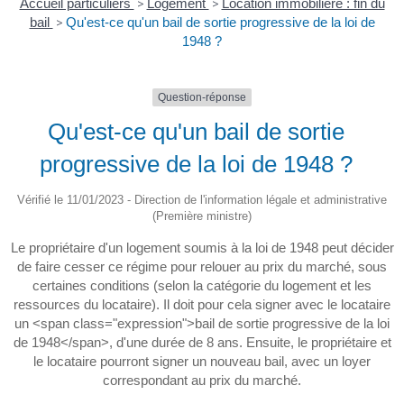
Accueil particuliers
>
Logement
>
Location immobilière : fin du
bail
>
Qu'est-ce qu'un bail de sortie progressive de la loi de
1948 ?
Question-réponse
Qu'est-ce qu'un bail de sortie
progressive de la loi de 1948 ?
Vérifié le 11/01/2023 - Direction de l'information légale et administrative
(Première ministre)
Le propriétaire d'un logement soumis à la loi de 1948 peut décider
de faire cesser ce régime pour relouer au prix du marché, sous
certaines conditions (selon la catégorie du logement et les
ressources du locataire). Il doit pour cela signer avec le locataire
un <span class="expression">bail de sortie progressive de la loi
de 1948</span>, d'une durée de 8 ans. Ensuite, le propriétaire et
le locataire pourront signer un nouveau bail, avec un loyer
correspondant au prix du marché.