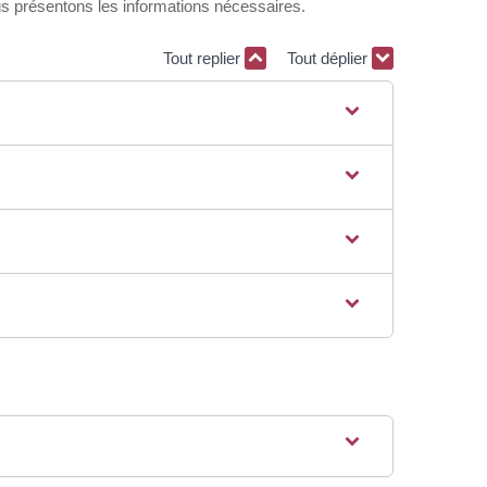
s présentons les informations nécessaires.
Tout replier
Tout déplier