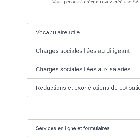
Vous pensez à créer ou avez créé une SA e
Vocabulaire utile
Charges sociales liées au dirigeant
Charges sociales liées aux salariés
Réductions et exonérations de cotisatio
Services en ligne et formulaires