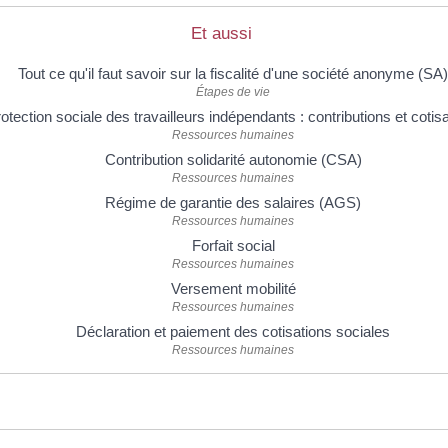
Et aussi
Tout ce qu'il faut savoir sur la fiscalité d'une société anonyme (SA)
Étapes de vie
otection sociale des travailleurs indépendants : contributions et cotis
Ressources humaines
Contribution solidarité autonomie (CSA)
Ressources humaines
Régime de garantie des salaires (AGS)
Ressources humaines
Forfait social
Ressources humaines
Versement mobilité
Ressources humaines
Déclaration et paiement des cotisations sociales
Ressources humaines