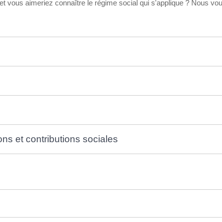
t vous aimeriez connaître le régime social qui s'applique ? Nous vou
ns et contributions sociales