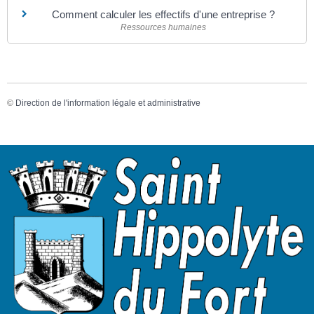
Comment calculer les effectifs d'une entreprise ?
Ressources humaines
©
Direction de l'information légale et administrative