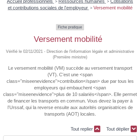
Accueil professionnels
>
Ressources humaines
>
Cotisations
et contributions sociales de l'employeur
>
Versement mobilité
Fiche pratique
Versement mobilité
Vérifié le 02/11/2021 - Direction de l'information légale et administrative
(Première ministre)
Le versement mobilité (VM) succède au versement transport
(VT). C'est une <span
class="miseenevidence">contribution</span> due par tous les
employeurs qui embauchent <span
class="miseenevidence">plus de 10 salariés</span>. Elle permet
de financer les transports en commun. Vous devez la payer à
l'Urssaf, qui la reverse ensuite aux autorités organisatrices de
transports (AOT) locales.
Tout replier
Tout déplier