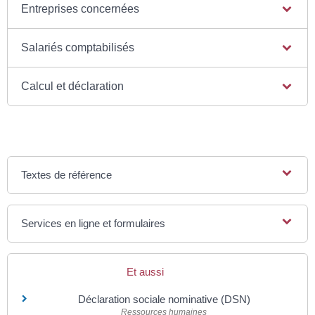
Entreprises concernées
Salariés comptabilisés
Calcul et déclaration
Textes de référence
Services en ligne et formulaires
Et aussi
Déclaration sociale nominative (DSN)
Ressources humaines