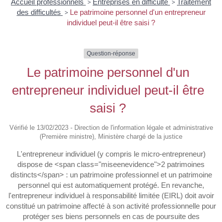
Accueil professionnels
>
Entreprises en difficulté
>
Traitement
des difficultés
>
Le patrimoine personnel d'un entrepreneur
individuel peut-il être saisi ?
Question-réponse
Le patrimoine personnel d'un
entrepreneur individuel peut-il être
saisi ?
Vérifié le 13/02/2023 - Direction de l'information légale et administrative
(Première ministre), Ministère chargé de la justice
L'entrepreneur individuel (y compris le micro-entrepreneur)
dispose de <span class="miseenevidence">2 patrimoines
distincts</span> : un patrimoine professionnel et un patrimoine
personnel qui est automatiquement protégé. En revanche,
l'entrepreneur individuel à responsabilité limitée (EIRL) doit avoir
constitué un patrimoine affecté à son activité professionnelle pour
protéger ses biens personnels en cas de poursuite des