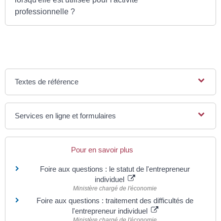
professionnelle ?
Textes de référence
Services en ligne et formulaires
Pour en savoir plus
Foire aux questions : le statut de l'entrepreneur
individuel
Ministère chargé de l'économie
Foire aux questions : traitement des difficultés de
l'entrepreneur individuel
Ministère chargé de l'économie