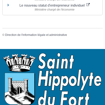
Le nouveau statut d'entrepreneur individuel
Ministère chargé de l'économie
©
Direction de l'information légale et administrative