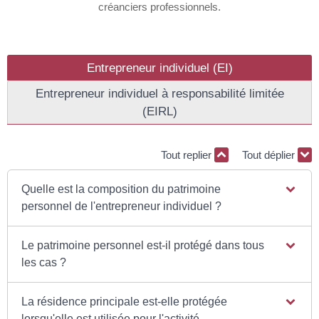
créanciers professionnels.
Entrepreneur individuel (EI)
Entrepreneur individuel à responsabilité limitée
(EIRL)
Tout replier
Tout déplier
Quelle est la composition du patrimoine
personnel de l'entrepreneur individuel ?
Le patrimoine personnel est-il protégé dans tous
les cas ?
La résidence principale est-elle protégée
lorsqu'elle est utilisée pour l'activité