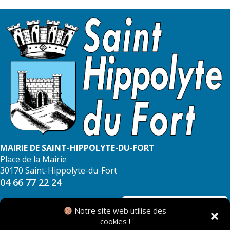
MAIRIE DE SAINT-HIPPOLYTE-DU-FORT
Place de la Mairie
30170 Saint-Hippolyte-du-Fort
04 66 77 22 24
NOUS CONTACTER
Notre site web utilise des
cookies !