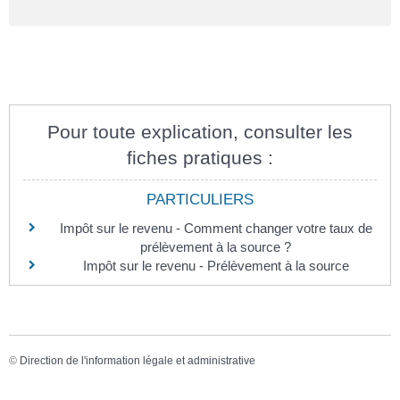
Pour toute explication, consulter les
fiches pratiques :
PARTICULIERS
Impôt sur le revenu - Comment changer votre taux de
prélèvement à la source ?
Impôt sur le revenu - Prélèvement à la source
©
Direction de l'information légale et administrative