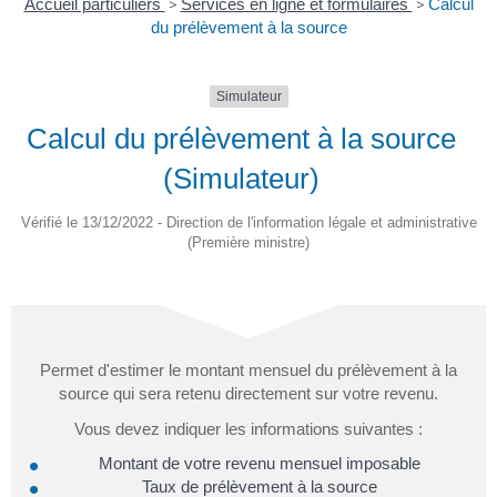
Accueil particuliers
>
Services en ligne et formulaires
>
Calcul
du prélèvement à la source
Simulateur
Calcul du prélèvement à la source
(Simulateur)
Vérifié le 13/12/2022 - Direction de l'information légale et administrative
(Première ministre)
Permet d'estimer le montant mensuel du prélèvement à la
source qui sera retenu directement sur votre revenu.
Vous devez indiquer les informations suivantes :
Montant de votre revenu mensuel imposable
Taux de prélèvement à la source