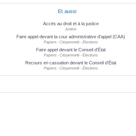
Et aussi
Accès au droit et à la justice
Justice
Faire appel devant la cour administrative d'appel (CAA)
Papiers - Citoyenneté - Élections
Faire appel devant le Conseil d'État
Papiers - Citoyenneté - Élections
Recours en cassation devant le Conseil d'État
Papiers - Citoyenneté - Élections