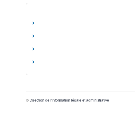
©
Direction de l'information légale et administrative