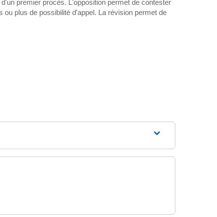
e d'un premier procès. L'opposition permet de contester
ou plus de possibilité d'appel. La révision permet de