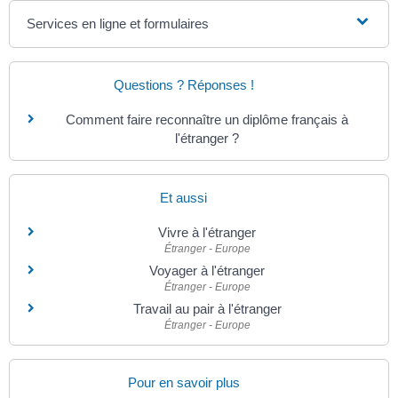
Services en ligne et formulaires
Questions ? Réponses !
Comment faire reconnaître un diplôme français à
l'étranger ?
Et aussi
Vivre à l'étranger
Étranger - Europe
Voyager à l'étranger
Étranger - Europe
Travail au pair à l'étranger
Étranger - Europe
Pour en savoir plus