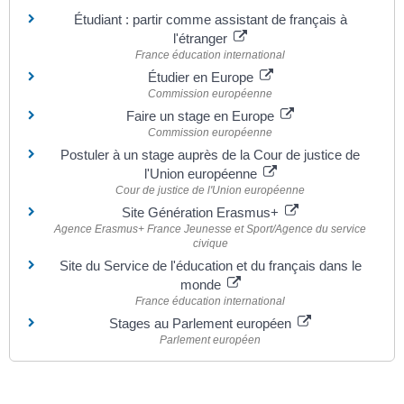
Étudiant : partir comme assistant de français à
l'étranger
France éducation international
Étudier en Europe
Commission européenne
Faire un stage en Europe
Commission européenne
Postuler à un stage auprès de la Cour de justice de
l'Union européenne
Cour de justice de l'Union européenne
Site Génération Erasmus+
Agence Erasmus+ France Jeunesse et Sport/Agence du service
civique
Site du Service de l'éducation et du français dans le
monde
France éducation international
Stages au Parlement européen
Parlement européen