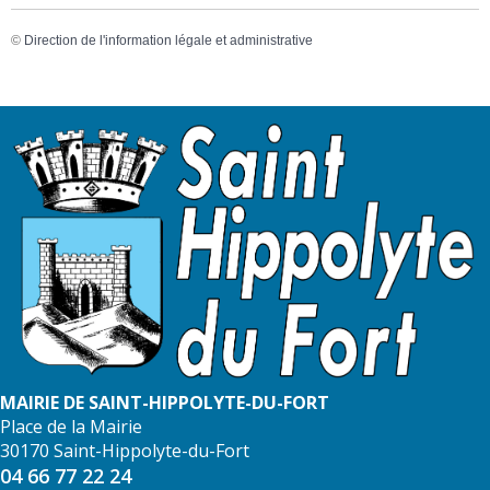
©
Direction de l'information légale et administrative
MAIRIE DE SAINT-HIPPOLYTE-DU-FORT
Place de la Mairie
30170 Saint-Hippolyte-du-Fort
04 66 77 22 24