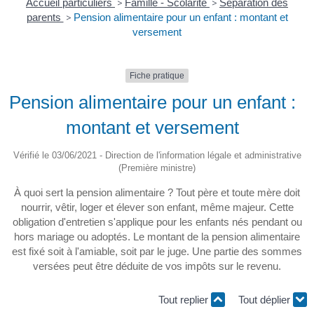
Accueil particuliers
>
Famille - Scolarité
>
Séparation des
parents
>
Pension alimentaire pour un enfant : montant et
versement
Fiche pratique
Pension alimentaire pour un enfant :
montant et versement
Vérifié le 03/06/2021 - Direction de l'information légale et administrative
(Première ministre)
À quoi sert la pension alimentaire ? Tout père et toute mère doit
nourrir, vêtir, loger et élever son enfant, même majeur. Cette
obligation d'entretien s'applique pour les enfants nés pendant ou
hors mariage ou adoptés. Le montant de la pension alimentaire
est fixé soit à l'amiable, soit par le juge. Une partie des sommes
versées peut être déduite de vos impôts sur le revenu.
Tout replier
Tout déplier