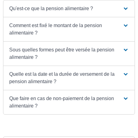
Qu'est-ce que la pension alimentaire ?
Comment est fixé le montant de la pension
alimentaire ?
Sous quelles formes peut être versée la pension
alimentaire ?
Quelle est la date et la durée de versement de la
pension alimentaire ?
Que faire en cas de non-paiement de la pension
alimentaire ?