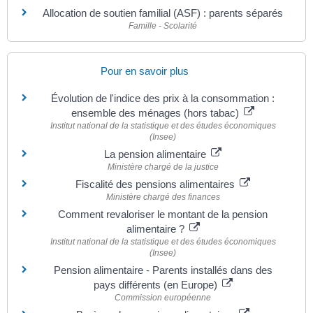
Allocation de soutien familial (ASF) : parents séparés
Famille - Scolarité
Pour en savoir plus
Évolution de l'indice des prix à la consommation :
ensemble des ménages (hors tabac)
Institut national de la statistique et des études économiques
(Insee)
La pension alimentaire
Ministère chargé de la justice
Fiscalité des pensions alimentaires
Ministère chargé des finances
Comment revaloriser le montant de la pension
alimentaire ?
Institut national de la statistique et des études économiques
(Insee)
Pension alimentaire - Parents installés dans des
pays différents (en Europe)
Commission européenne