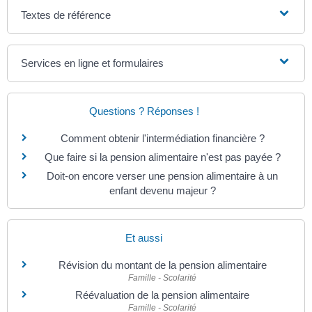
Textes de référence
Services en ligne et formulaires
Questions ? Réponses !
Comment obtenir l'intermédiation financière ?
Que faire si la pension alimentaire n'est pas payée ?
Doit-on encore verser une pension alimentaire à un
enfant devenu majeur ?
Et aussi
Révision du montant de la pension alimentaire
Famille - Scolarité
Réévaluation de la pension alimentaire
Famille - Scolarité