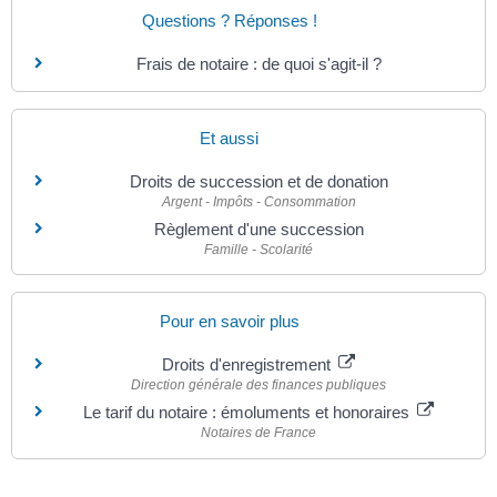
Questions ? Réponses !
Frais de notaire : de quoi s'agit-il ?
Et aussi
Droits de succession et de donation
Argent - Impôts - Consommation
Règlement d'une succession
Famille - Scolarité
Pour en savoir plus
Droits d'enregistrement
Direction générale des finances publiques
Le tarif du notaire : émoluments et honoraires
Notaires de France