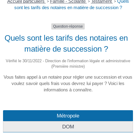
Accueil particuliers
>
Famille - Scolarité
>
Testament
>
Quels
sont les tarifs des notaires en matière de succession ?
Question-réponse
Quels sont les tarifs des notaires en
matière de succession ?
Vérifié le 30/11/2022 - Direction de l'information légale et administrative
(Première ministre)
Vous faites appel à un notaire pour régler une succession et vous
voulez savoir quels frais vous devrez lui payer ? Voici les
informations à connaître.
Métropole
DOM