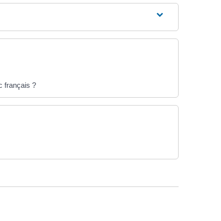
c français ?