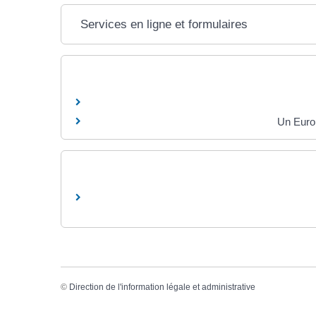
Services en ligne et formulaires
Un Europ
©
Direction de l'information légale et administrative