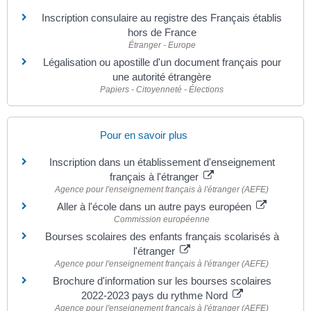
Inscription consulaire au registre des Français établis
hors de France
Étranger - Europe
Légalisation ou apostille d'un document français pour
une autorité étrangère
Papiers - Citoyenneté - Élections
Pour en savoir plus
Inscription dans un établissement d'enseignement
français à l'étranger
Agence pour l'enseignement français à l'étranger (AEFE)
Aller à l'école dans un autre pays européen
Commission européenne
Bourses scolaires des enfants français scolarisés à
l'étranger
Agence pour l'enseignement français à l'étranger (AEFE)
Brochure d'information sur les bourses scolaires
2022-2023 pays du rythme Nord
Agence pour l'enseignement français à l'étranger (AEFE)