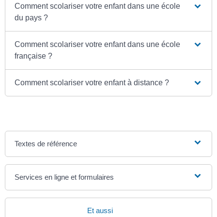
Comment scolariser votre enfant dans une école
du pays ?
Comment scolariser votre enfant dans une école
française ?
Comment scolariser votre enfant à distance ?
Textes de référence
Services en ligne et formulaires
Et aussi