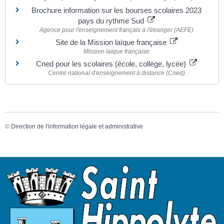
Brochure information sur les bourses scolaires 2023
pays du rythme Sud
Agence pour l'enseignement français à l'étranger (AEFE)
Site de la Mission laïque française
Mission laïque française
Cned pour les scolaires (école, collège, lycée)
Centre national d'enseignement à distance (Cned)
©
Direction de l'information légale et administrative