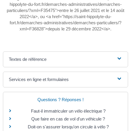
hippolyte-du-fort.fr/demarches-administratives/demarches-
particuliers/?xml=F35475">entre le 26 juillet 2021 et le 14 août
2022</a>, ou <a href="https://saint-hippolyte-du-
fort.fr/demarches-administratives/demarches-particuliers/?
xml=F36828">depuis le 29 décembre 2022</a>.
Textes de référence
Services en ligne et formulaires
Questions ? Réponses !
Faut-il immatriculer un vélo électrique ?
Que faire en cas de vol d'un véhicule ?
Doit-on s'assurer lorsqu'on circule à vélo ?