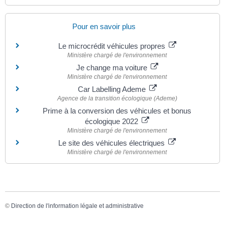
Pour en savoir plus
Le microcrédit véhicules propres
Ministère chargé de l'environnement
Je change ma voiture
Ministère chargé de l'environnement
Car Labelling Ademe
Agence de la transition écologique (Ademe)
Prime à la conversion des véhicules et bonus
écologique 2022
Ministère chargé de l'environnement
Le site des véhicules électriques
Ministère chargé de l'environnement
©
Direction de l'information légale et administrative