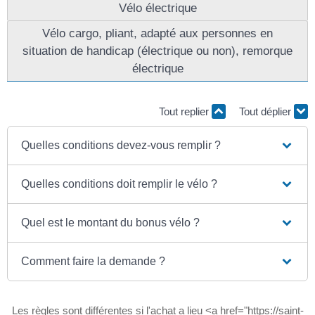
Vélo électrique
Vélo cargo, pliant, adapté aux personnes en
situation de handicap (électrique ou non), remorque
électrique
Tout replier
Tout déplier
Quelles conditions devez-vous remplir ?
Quelles conditions doit remplir le vélo ?
Quel est le montant du bonus vélo ?
Comment faire la demande ?
Les règles sont différentes si l'achat a lieu <a href="https://saint-