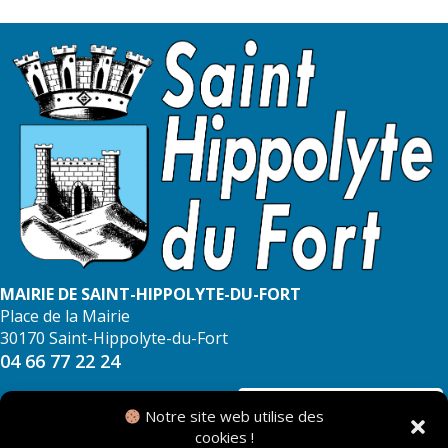
MAIRIE DE SAINT-HIPPOLYTE-DU-FORT
Place de la Mairie
30170 Saint-Hippolyte-du-Fort
04 66 77 22 24
NOUS CONTACTER
Notre site web utilise des
cookies !