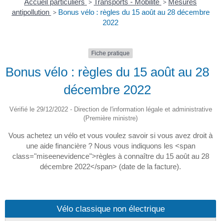
Accueil particuliers
>
Transports - Mobilité
>
Mesures
antipollution
>
Bonus vélo : règles du 15 août au 28 décembre
2022
Fiche pratique
Bonus vélo : règles du 15 août au 28
décembre 2022
Vérifié le 29/12/2022 - Direction de l'information légale et administrative
(Première ministre)
Vous achetez un vélo et vous voulez savoir si vous avez droit à
une aide financière ? Nous vous indiquons les <span
class="miseenevidence">règles à connaître du 15 août au 28
décembre 2022</span> (date de la facture).
Vélo classique non électrique