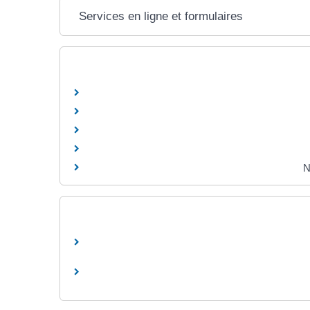
Services en ligne et formulaires
N