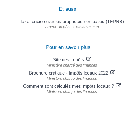
Et aussi
Taxe foncière sur les propriétés non bâties (TFPNB)
Argent - Impôts - Consommation
Pour en savoir plus
Site des impôts
Ministère chargé des finances
Brochure pratique - Impôts locaux 2022
Ministère chargé des finances
Comment sont calculés mes impôts locaux ?
Ministère chargé des finances