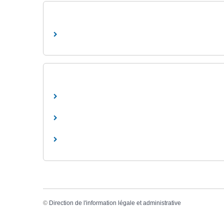
©
Direction de l'information légale et administrative