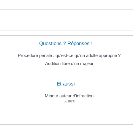
Questions ? Réponses !
Procédure pénale : qu'est-ce qu'un adulte approprié ?
Audition libre d'un majeur
Et aussi
Mineur auteur d'infraction
Justice